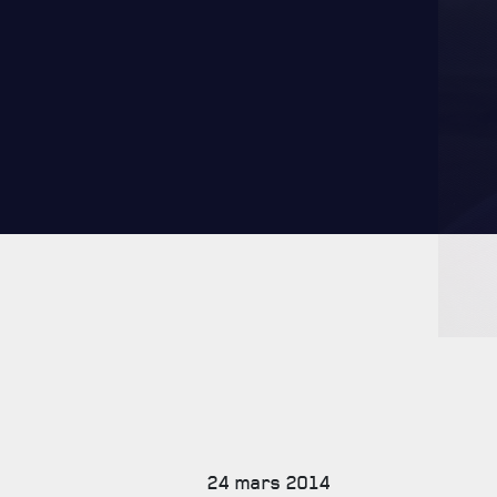
CARRIÈ
PUBLICA
24 mars 2014