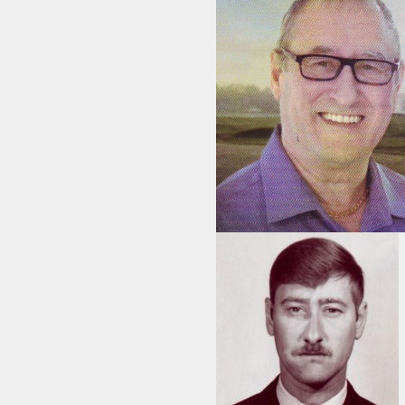
FAQ
DES RÉPONSES À VOS QUESTIONS