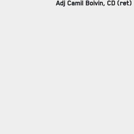
Adj Camil Boivin, CD (ret)