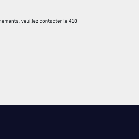
nements, veuillez contacter le 418