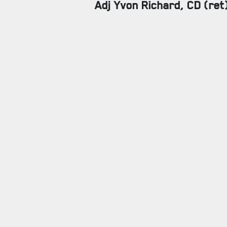
Adj Yvon Richard, CD (ret