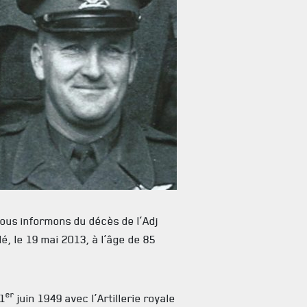
ous informons du décès de l’Adj
é, le 19 mai 2013, à l’âge de 85
er
 1
juin 1949 avec l’Artillerie royale