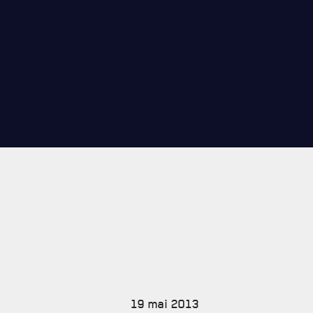
CARRIÈ
PUBLICA
19 mai 2013