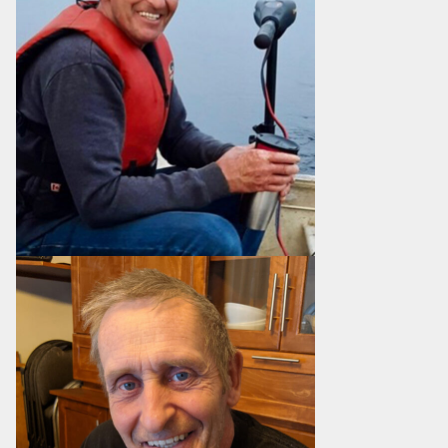
RÉSIDENCE DU GOUVERNEUR GÉNÉRAL