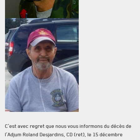
C’est avec regret que nous vous informons du décès de
l’Adjum Roland Desjardins, CD (ret), le 15 décembre