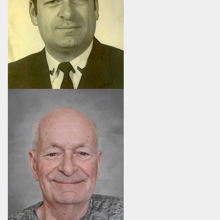
RÉSIDENCE DU GOUVERNEUR GÉNÉRAL