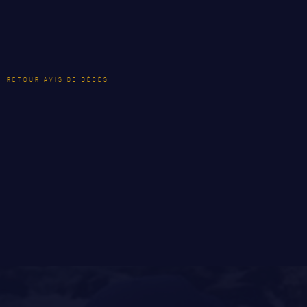
ANCIENS COMMANDANTS, DIRIGEANTS ET SERGENTS-
MAJORS
RETOUR AVIS DE DÉCÈS