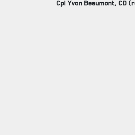
Cpl Yvon Beaumont, CD (r