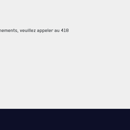
nements, veuillez appeler au 418