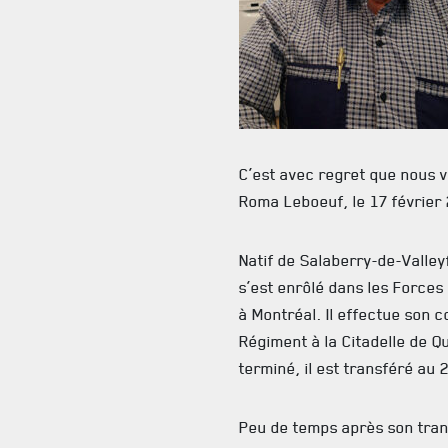
C’est avec regret que nous 
Roma Leboeuf, le 17 février 
Natif de Salaberry-de-Valley
s’est enrôlé dans les Force
à Montréal. Il effectue son 
Régiment à la Citadelle de Q
terminé, il est transféré au
Peu de temps après son tran