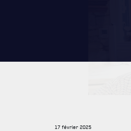
CARRIÈ
PUBLICA
17 février 2025