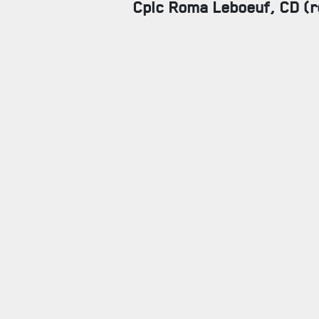
Cplc Roma Leboeuf, CD (r