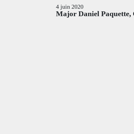
4 juin 2020
Major Daniel Paquette, 