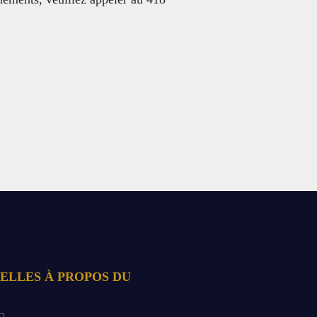
ELLES À PROPOS DU