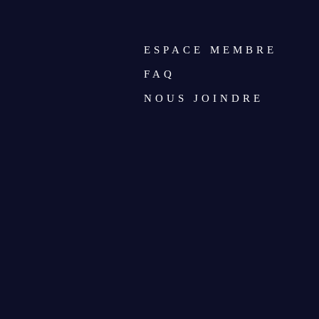
ESPACE MEMBRE
FAQ
NOUS JOINDRE
ACTUALITÉS
CALENDRIER
NOUVELLES