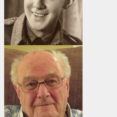
ACTUALITÉS