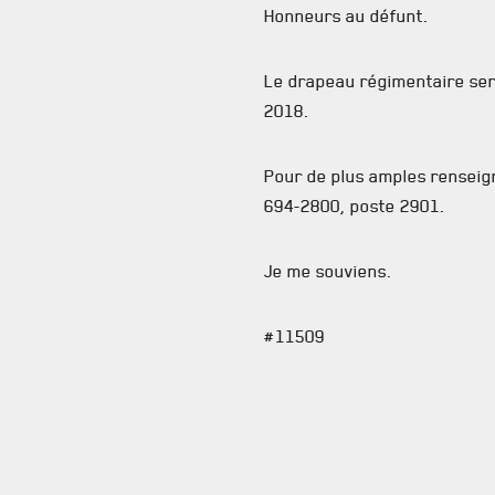
Honneurs au défunt.
Le drapeau régimentaire ser
2018.
Pour de plus amples renseig
694-2800, poste 2901.
Je me souviens.
#11509