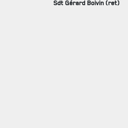
Sdt Gérard Boivin (ret)