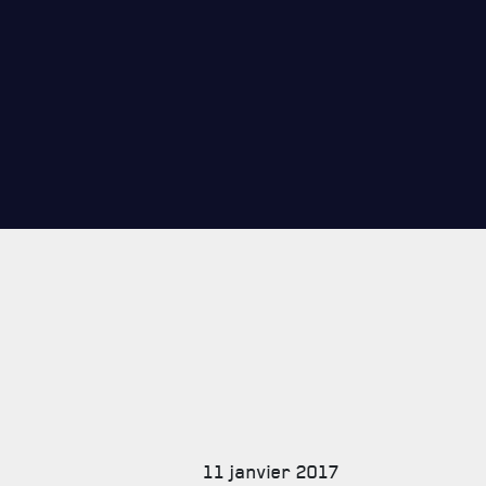
CARRIÈ
PUBLICA
11 janvier 2017