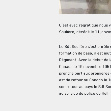
C’est avec regret que nous 
Soulière, décédé le 11 janvie
Le Sdt Soulière s’est enrôlé
formation de base, il est mu
Régiment. Avec le début de la
Canada le 19 novembre 1951
prendre part aux premières 
est de retour au Canada le 1
son retour au pays le Sdt Sou
au service de police de Hull.