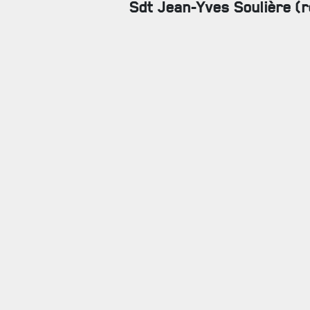
Sdt Jean-Yves Soulière (r