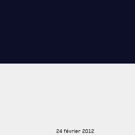
CARRIÈ
PUBLICA
24 février 2012