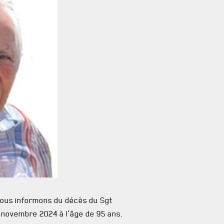
vous informons du décès du Sgt
 novembre 2024 à l’âge de 95 ans.