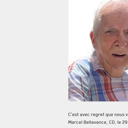
C’est avec regret que nous 
Marcel Bellavance, CD, le 29