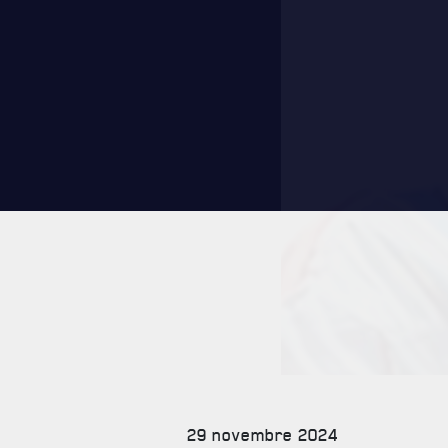
CARRIÈ
PUBLICA
29 novembre 2024