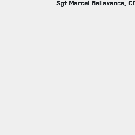
Sgt Marcel Bellavance, CD