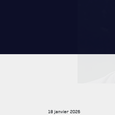
CARRIÈ
PUBLICA
18 janvier 2026