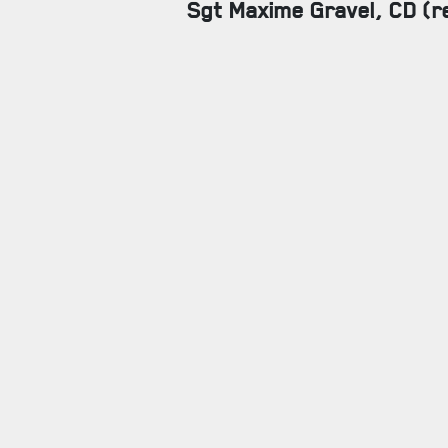
Sgt Maxime Gravel, CD (r