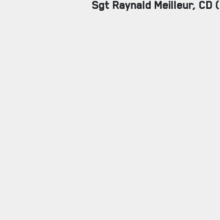
Sgt Raynald Meilleur, CD (