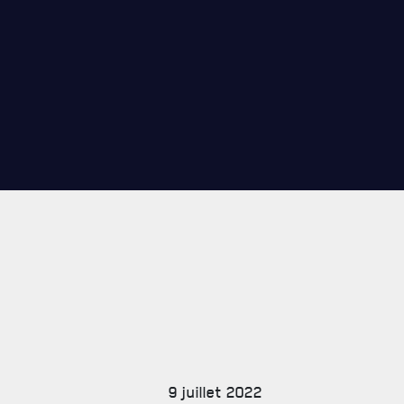
CARRIÈ
PUBLICA
9 juillet 2022