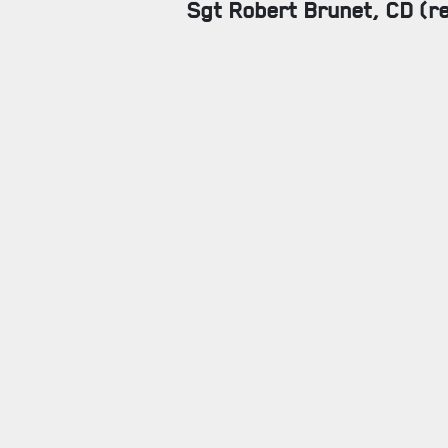
Sgt Robert Brunet, CD (r