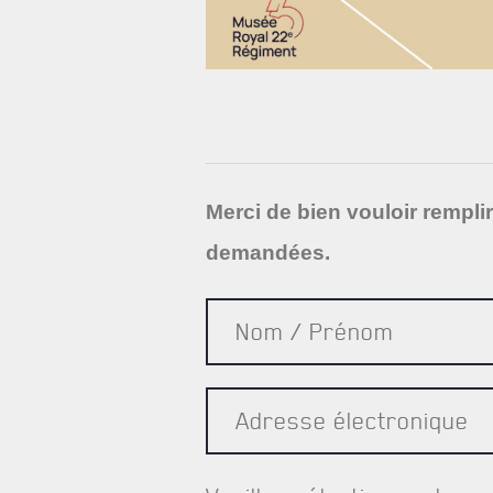
Merci de bien vouloir rempli
demandées.