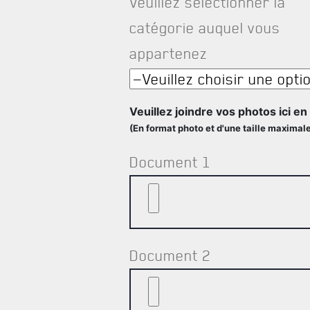
Veuillez sélectionner la
catégorie auquel vous
appartenez
Veuillez joindre vos photos ici e
(En format photo et d'une taille maximal
Document 1
Document 2