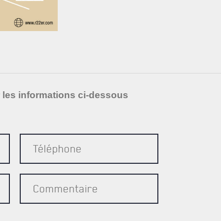
r les informations ci-dessous