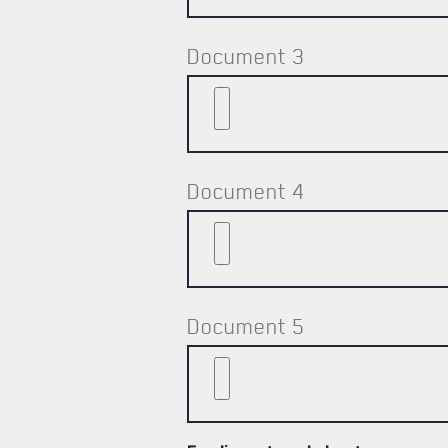
Document 3
Document 4
Document 5