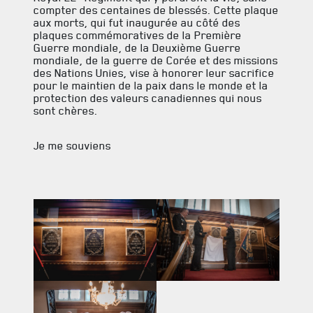
compter des centaines de blessés. Cette plaque
aux morts, qui fut inaugurée au côté des
plaques commémoratives de la Première
Guerre mondiale, de la Deuxième Guerre
mondiale, de la guerre de Corée et des missions
des Nations Unies, vise à honorer leur sacrifice
pour le maintien de la paix dans le monde et la
protection des valeurs canadiennes qui nous
sont chères.
Je me souviens
ACTUALITÉS
CALENDRIER
NOUVELLES