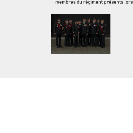
membres du régiment présents lors