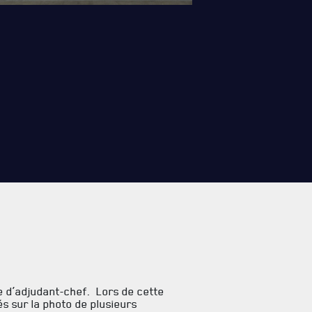
de d’adjudant-chef. Lors de cette
s sur la photo de plusieurs