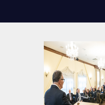
CARRIÈ
PUBLICA