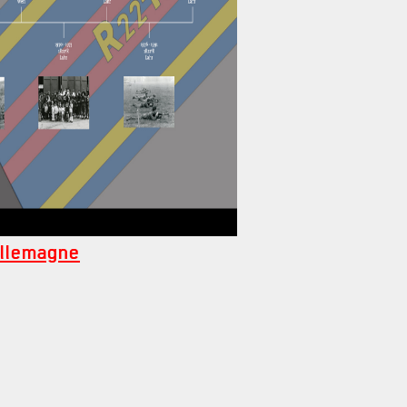
Allemagne