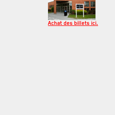
Achat des billets ici.